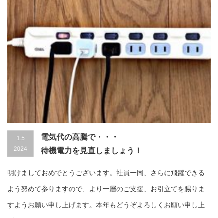
電気代の高騰で・・・
1.5
2024
待機電力を見直しましょう！
明けましておめでとうございます。社員一同、さらに飛躍できる
よう努めて参りますので、より一層のご支援、お引立てを賜りま
すようお願い申し上げます。本年もどうぞよろしくお願い申し上