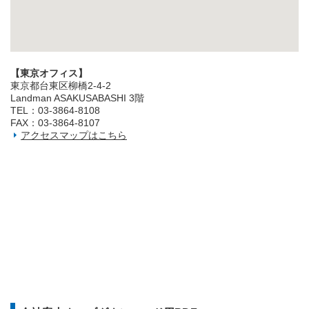
【東京オフィス】
東京都台東区柳橋2‐4‐2
Landman ASAKUSABASHI 3階
TEL：03‐3864‐8108
FAX：03‐3864‐8107
アクセスマップはこちら