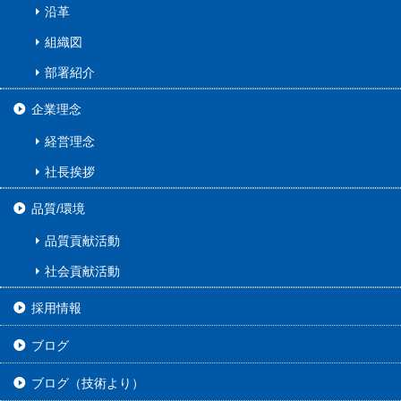
沿革
組織図
部署紹介
企業理念
経営理念
社長挨拶
品質/環境
品質貢献活動
社会貢献活動
採用情報
ブログ
ブログ（技術より）