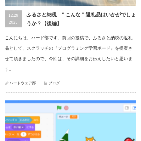
ふるさと納税 ” こんな ” 返礼品はいかがでしょ
12.29
2023
うか？【後編】
こんにちは、ハード部です。前回の投稿で、ふるさと納税の返礼
品として、スクラッチの『プログラミング学習ボード』を提案さ
せて頂きましたので、今回は、その詳細をお伝えしたいと思いま
す。
ハードウェア部
ブログ