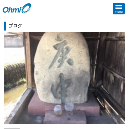
menu
ブログ