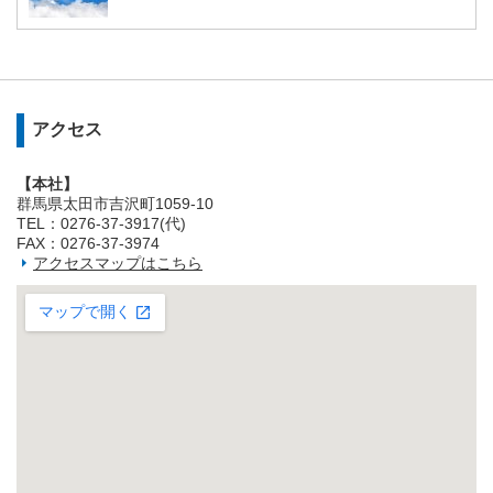
アクセス
【本社】
群馬県太田市吉沢町1059-10
TEL：0276-37-3917(代)
FAX：0276-37-3974
アクセスマップはこちら