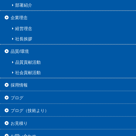
部署紹介
企業理念
経営理念
社長挨拶
品質/環境
品質貢献活動
社会貢献活動
採用情報
ブログ
ブログ（技術より）
お見積り