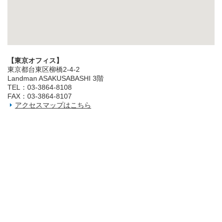
【東京オフィス】
東京都台東区柳橋2‐4‐2
Landman ASAKUSABASHI 3階
TEL：03‐3864‐8108
FAX：03‐3864‐8107
アクセスマップはこちら