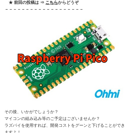
★ 前回の投稿は ⇒
こちら
からどうぞ
－－－－－－－－－－－－－－－－－－－
その後、いかがでしょうか？
マイコンの組み込み等のご予定はございませんか？
ラズパイを使用すれば、開発コストをグーンと下げることができ
ますよ！