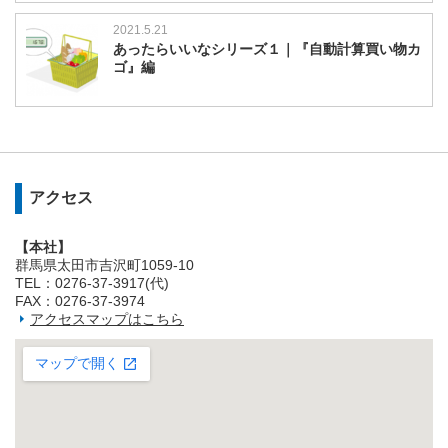
2021.5.21
あったらいいなシリーズ１｜『自動計算買い物カ
ゴ』編
アクセス
【本社】
群馬県太田市吉沢町1059-10
TEL：0276-37-3917(代)
FAX：0276-37-3974
アクセスマップはこちら