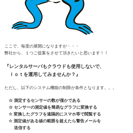
ここで、毎度の展開になりますが・・・
弊社から、１つご提案をさせて頂きたいと思います！！
『レンタルサーバもクラウドも使用しないで、
Ｉｏｔを運用してみませんか？』
ただし、以下のシステム機能の制限が条件となります。。。
☆ 測定するセンサーの数が僅かである
☆ センサーの測定値を簡易なグラフに変換する
☆ 変換したグラフを遠隔的にスマホ等で閲覧する
☆ 測定値がある値の範囲を超えたら警告メールを
送信する