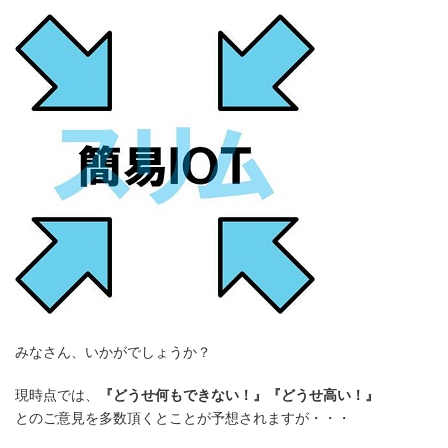
みなさん、いかがでしょうか？
現時点では、
『どうせ何もできない！』『どうせ高い！』
とのご意見を多数頂くとことが予想されますが・・・