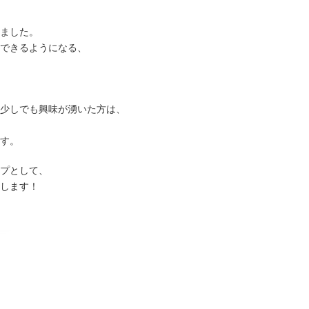
ました。
できるようになる、
少しでも興味が湧いた方は、
す。
プとして、
します！