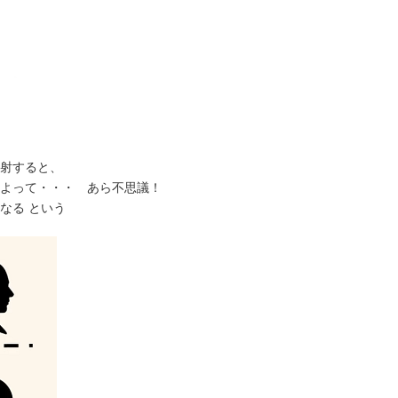
射すると、
よって・・・ あら不思議！
なる という