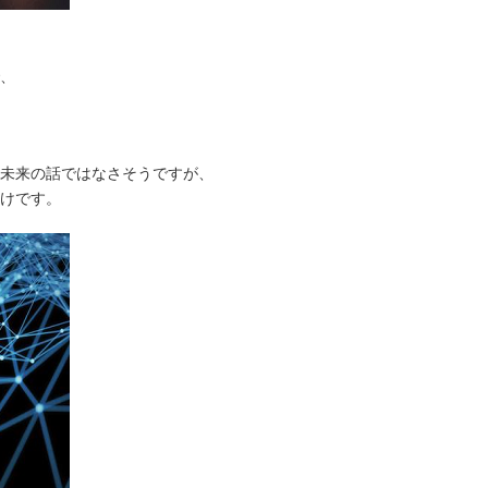
、
未来の話ではなさそうですが、
けです。