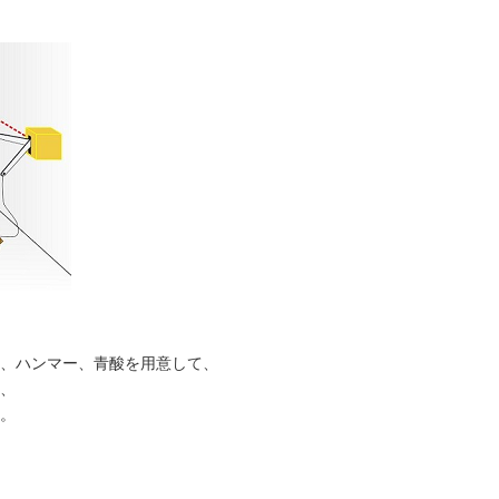
、ハンマー、青酸を用意して、
、
。