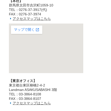
【本社】
群馬県太田市吉沢町1059-10
TEL：0276-37-3917(代)
FAX：0276-37-3974
アクセスマップはこちら
【東京オフィス】
東京都台東区柳橋2‐4‐2
Landman ASAKUSABASHI 3階
TEL：03‐3864‐8108
FAX：03‐3864‐8107
アクセスマップはこちら