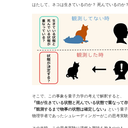
はたして、ネコは生きているのか？ 死んでいるのか
そこで、この事象を量子力学の考えで解釈すると、
『猫が生きている状態と死んでいる状態で重なって存
『観測するまで物事の状態は確定しない』
という量子
物理学者であったシュレーディンガーがこの思考実験