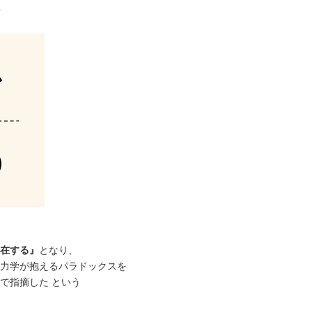
？
在する』
となり、
力学が抱えるパラドックスを
で指摘した という