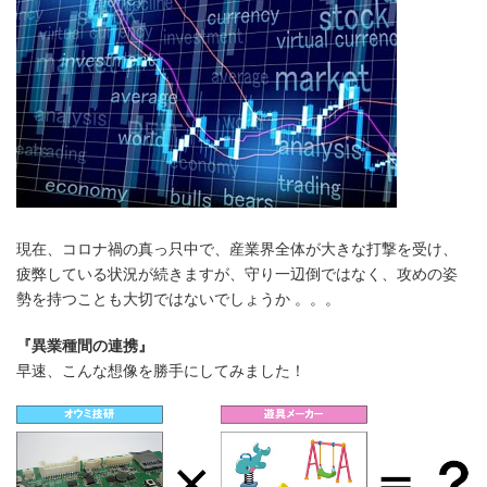
現在、コロナ禍の真っ只中で、産業界全体が大きな打撃を受け、
疲弊している状況が続きますが、守り一辺倒ではなく、攻めの姿
勢を持つことも大切ではないでしょうか 。。。
『異業種間の連携』
早速、こんな想像を勝手にしてみました！