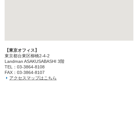
【東京オフィス】
東京都台東区柳橋2‐4‐2
Landman ASAKUSABASHI 3階
TEL：03‐3864‐8108
FAX：03‐3864‐8107
アクセスマップはこちら