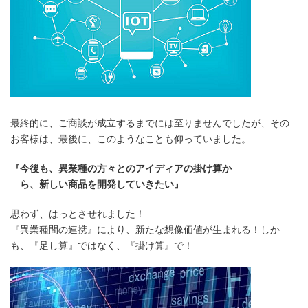
最終的に、ご商談が成立するまでには至りませんでしたが、その
お客様は、最後に、このようなことも仰っていました。
『今後も、異業種の方々とのアイディアの掛け算か
ら、新しい商品を開発していきたい』
思わず、はっとさせれました！
『異業種間の連携』により、新たな想像価値が生まれる！しか
も、『足し算』ではなく、『掛け算』で！