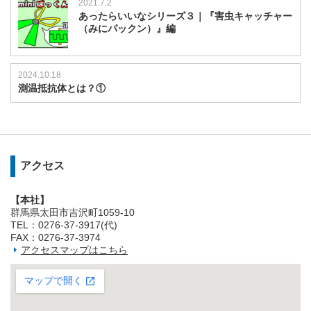
2021.7.2
あったらいいなシリーズ３｜『害虫キャッチャー
（みにパックン）』編
2024.10.18
測温抵抗体とは？①
アクセス
【本社】
群馬県太田市吉沢町1059-10
TEL：0276-37-3917(代)
FAX：0276-37-3974
アクセスマップはこちら