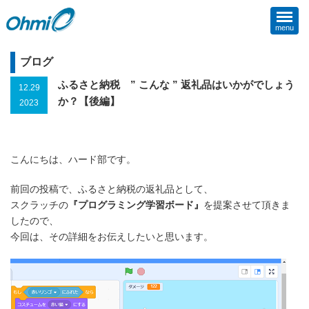
menu
ブログ
ふるさと納税 ” こんな ” 返礼品はいかがでしょう
12.29
か？【後編】
2023
こんにちは、ハード部です。
前回の投稿で、ふるさと納税の返礼品として、
スクラッチの
『プログラミング学習ボード』
を提案させて頂きま
したので、
今回は、その詳細をお伝えしたいと思います。