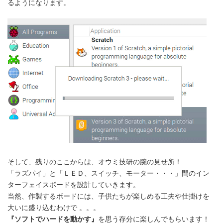
るようになります。
そして、残りのここからは、オウミ技研の腕の見せ所！
「ラズパイ」と「ＬＥＤ、スイッチ、モーター・・・」間のイン
ターフェイスボードを設計していきます。
当然、作製するボードには、子供たちが楽しめる工夫や仕掛けを
大いに盛り込むわけで 。。。
『ソフトでハードを動かす』
を思う存分に楽しんでもらいます！