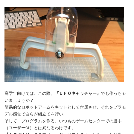
高学年向けでは、この際、
『ＵＦＯキャッチャー』
でも作っちゃ
いましょうか？
簡易的なロボットアームをキットとして付属させ、それをプラモ
デル感覚で自らが組立てを行い、
そして、プログラムを作る、いつものゲームセンターでの勝手
（ユーザー側）とは異なるわけです。