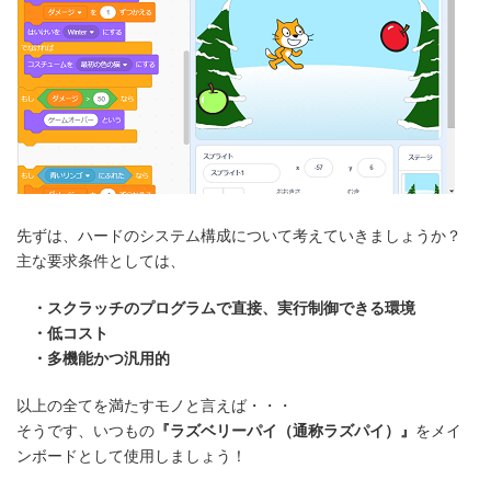
先ずは、ハードのシステム構成について考えていきましょうか？
主な要求条件としては、
・スクラッチのプログラムで直接、実行制御できる環境
・低コスト
・多機能かつ汎用的
以上の全てを満たすモノと言えば・・・
そうです、いつもの
『ラズベリーパイ（通称ラズパイ）』
をメイ
ンボードとして使用しましょう！