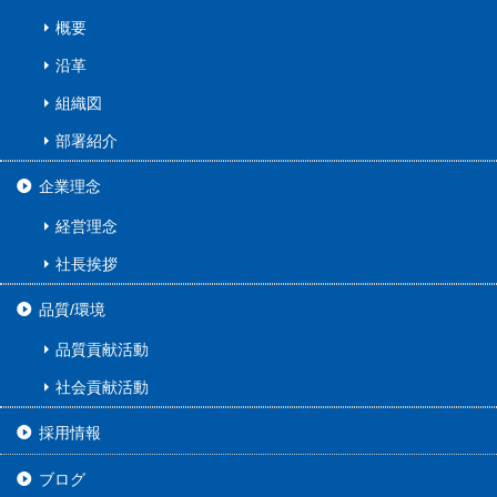
概要
沿革
組織図
部署紹介
企業理念
経営理念
社長挨拶
品質/環境
品質貢献活動
社会貢献活動
採用情報
ブログ