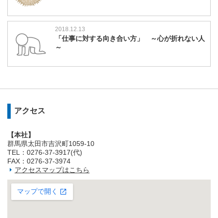
2018.12.13
「仕事に対する向き合い方」 ～心が折れない人
～
アクセス
【本社】
群馬県太田市吉沢町1059-10
TEL：0276-37-3917(代)
FAX：0276-37-3974
アクセスマップはこちら