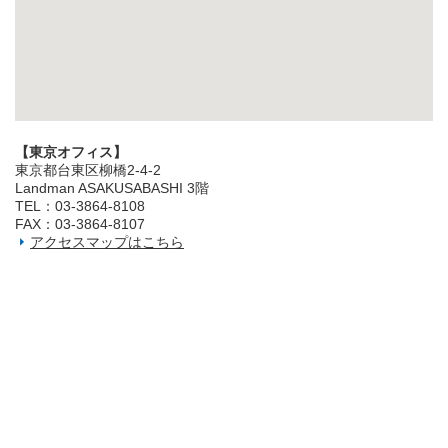
【東京オフィス】
東京都台東区柳橋2‐4‐2
Landman ASAKUSABASHI 3階
TEL：03‐3864‐8108
FAX：03‐3864‐8107
アクセスマップはこちら