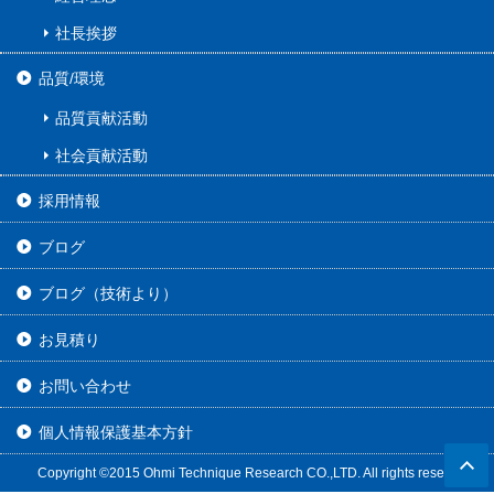
社長挨拶
品質/環境
品質貢献活動
社会貢献活動
採用情報
ブログ
ブログ（技術より）
お見積り
お問い合わせ
個人情報保護基本方針
Copyright ©2015 Ohmi Technique Research CO.,LTD. All rights reserved.