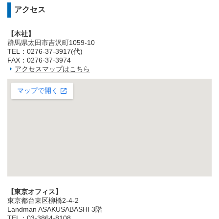
アクセス
【本社】
群馬県太田市吉沢町1059-10
TEL：0276-37-3917(代)
FAX：0276-37-3974
アクセスマップはこちら
【東京オフィス】
東京都台東区柳橋2‐4‐2
Landman ASAKUSABASHI 3階
TEL：03‐3864‐8108