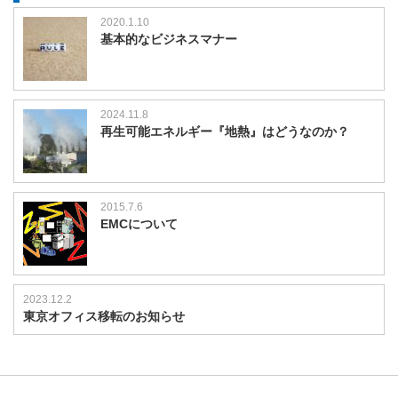
2020.1.10
基本的なビジネスマナー
2024.11.8
再生可能エネルギー『地熱』はどうなのか？
2015.7.6
EMCについて
2023.12.2
東京オフィス移転のお知らせ