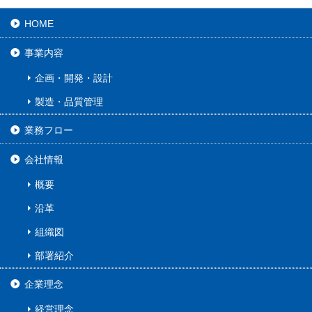
HOME
事業内容
企画・開発・設計
製造・品質管理
業務フロー
会社情報
概要
沿革
組織図
部署紹介
企業理念
経営理念