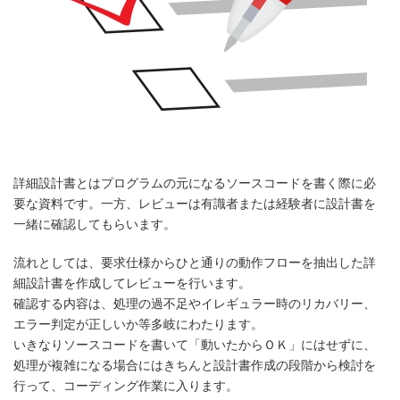
詳細設計書とはプログラムの元になるソースコードを書く際に必
要な資料です。一方、レビューは有識者または経験者に設計書を
一緒に確認してもらいます。
流れとしては、要求仕様からひと通りの動作フローを抽出した詳
細設計書を作成してレビューを行います。
確認する内容は、処理の過不足やイレギュラー時のリカバリー、
エラー判定が正しいか等多岐にわたります。
いきなりソースコードを書いて「動いたからＯＫ」にはせずに、
処理が複雑になる場合にはきちんと設計書作成の段階から検討を
行って、コーディング作業に入ります。