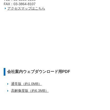
FAX：03‐3864‐8107
アクセスマップはこちら
会社案内ウェブダウンロード用PDF
通常版（約1.0MB）
高解像度版（約6.3MB）