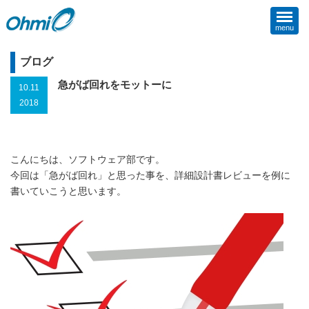
menu
ブログ
急がば回れをモットーに
10.11
2018
こんにちは、ソフトウェア部です。
今回は「急がば回れ」と思った事を、詳細設計書レビューを例に
書いていこうと思います。