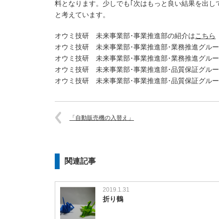
料となります。少しでも｢次はもっと良い結果を出し
と考えています。
オウミ技研 未来事業部･事業推進部の紹介は
こちら
オウミ技研 未来事業部･事業推進部･業務推進グル
オウミ技研 未来事業部･事業推進部･業務推進グル
オウミ技研 未来事業部･事業推進部･品質保証グル
オウミ技研 未来事業部･事業推進部･品質保証グル
「自動販売機の入替え」
関連記事
2019.1.31
折り鶴