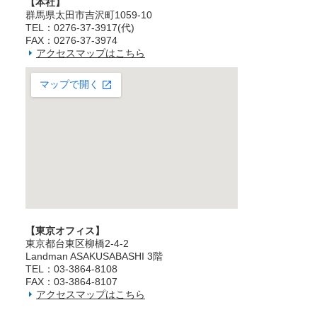
【本社】
群馬県太田市吉沢町1059-10
TEL：0276-37-3917(代)
FAX：0276-37-3974
アクセスマップはこちら
【東京オフィス】
東京都台東区柳橋2‐4‐2
Landman ASAKUSABASHI 3階
TEL：03‐3864‐8108
FAX：03‐3864‐8107
アクセスマップはこちら