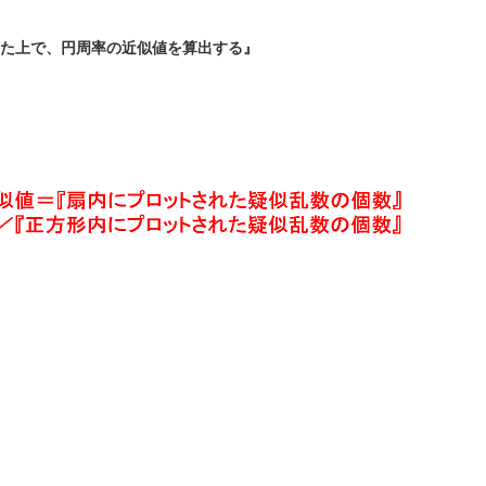
た上で、円周率の近似値を算出する』