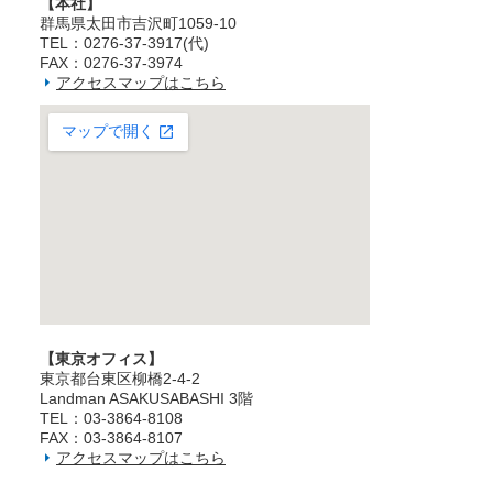
【本社】
群馬県太田市吉沢町1059-10
TEL：0276-37-3917(代)
FAX：0276-37-3974
アクセスマップはこちら
【東京オフィス】
東京都台東区柳橋2‐4‐2
Landman ASAKUSABASHI 3階
TEL：03‐3864‐8108
FAX：03‐3864‐8107
アクセスマップはこちら