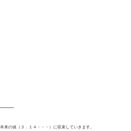
は本来の値（３．１４・・・）に収束していきます。