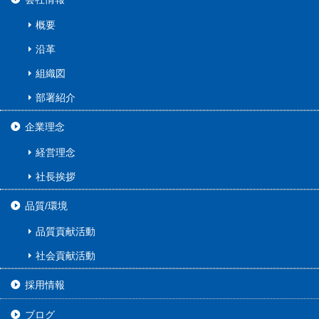
概要
沿革
組織図
部署紹介
企業理念
経営理念
社長挨拶
品質/環境
品質貢献活動
社会貢献活動
採用情報
ブログ