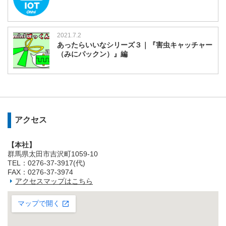
2021.7.2
あったらいいなシリーズ３｜『害虫キャッチャー
（みにパックン）』編
アクセス
【本社】
群馬県太田市吉沢町1059-10
TEL：0276-37-3917(代)
FAX：0276-37-3974
アクセスマップはこちら