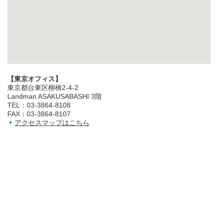
【東京オフィス】
東京都台東区柳橋2‐4‐2
Landman ASAKUSABASHI 3階
TEL：03‐3864‐8108
FAX：03‐3864‐8107
アクセスマップはこちら