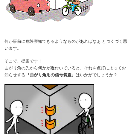
何か事前に危険察知できるようなものがあればなぁ とつくづく思
います。
そこで、提案です！
曲がり角の先から何かが近付いていると、それを点灯によってお
知らせする
『曲がり角用の信号装置』
はいかがでしょうか？