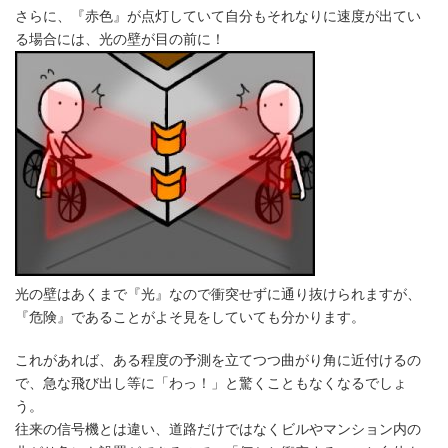
さらに、『赤色』が点灯していて自分もそれなりに速度が出てい
る場合には、光の壁が目の前に！
光の壁はあくまで『光』なので衝突せずに通り抜けられますが、
『危険』であることがよそ見をしていても分かります。
これがあれば、ある程度の予測を立てつつ曲がり角に近付けるの
で、急な飛び出し等に「わっ！」と驚くこともなくなるでしょ
う。
往来の信号機とは違い、道路だけではなくビルやマンション内の