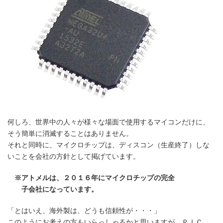
何しろ、世界中の人々が様々な場面で使用するマイコンだけに、
そう簡単に消滅することはありません。
それと同時に、マイクロチップは、ディスコン（生産終了）しな
いことを会社の方針として掲げています。
※アトメルは、２０１６年にマイクロチップの完全
子会社になっています。
「とはいえ、海外製は、どうも信頼性が・・・」
このようにお考えの方もいらっしゃるかと思いますが、ＰＩＣ、