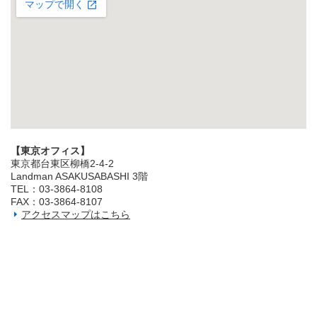
【東京オフィス】
東京都台東区柳橋2‐4‐2
Landman ASAKUSABASHI 3階
TEL：03‐3864‐8108
FAX：03‐3864‐8107
アクセスマップはこちら