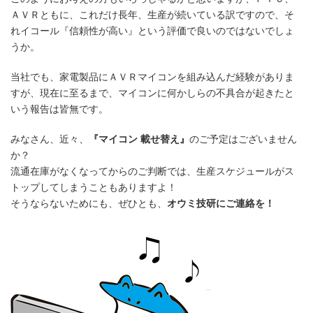
ＡＶＲともに、これだけ長年、生産が続いている訳ですので、そ
れイコール『信頼性が高い』という評価で良いのではないでしょ
うか。
当社でも、家電製品にＡＶＲマイコンを組み込んだ経験がありま
すが、現在に至るまで、マイコンに何かしらの不具合が起きたと
いう報告は皆無です。
みなさん、近々、
『マイコン 載せ替え』
のご予定はございません
か？
流通在庫がなくなってからのご判断では、生産スケジュールがス
トップしてしまうこともありますよ！
そうならないためにも、ぜひとも、
オウミ技研にご連絡を！