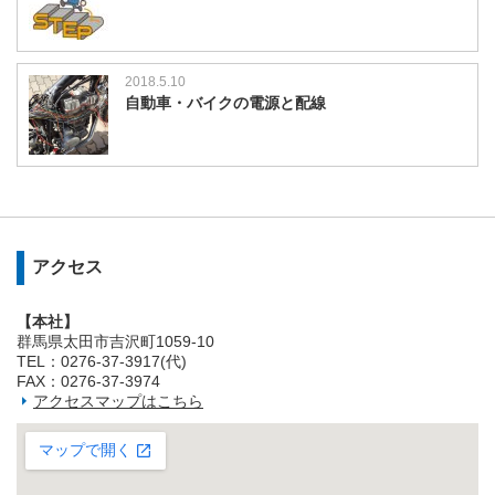
2018.5.10
自動車・バイクの電源と配線
アクセス
【本社】
群馬県太田市吉沢町1059-10
TEL：0276-37-3917(代)
FAX：0276-37-3974
アクセスマップはこちら