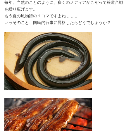
毎年、当然のことのように、多くのメディアがこぞって報道合戦
を繰り広げます。
もう夏の風物詩の１コマですよね 。。。
いっそのこと、国民的行事に昇格したらどうでしょうか？