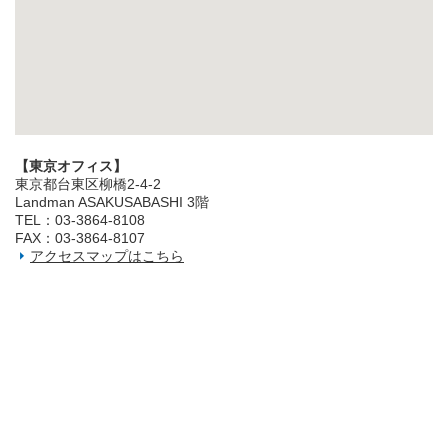
【東京オフィス】
東京都台東区柳橋2‐4‐2
Landman ASAKUSABASHI 3階
TEL：03‐3864‐8108
FAX：03‐3864‐8107
アクセスマップはこちら