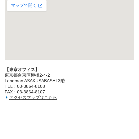
【東京オフィス】
東京都台東区柳橋2‐4‐2
Landman ASAKUSABASHI 3階
TEL：03‐3864‐8108
FAX：03‐3864‐8107
アクセスマップはこちら