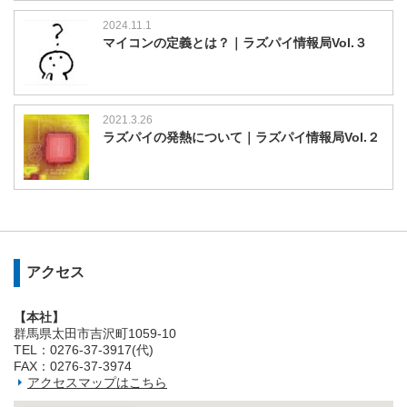
2024.11.1
マイコンの定義とは？｜ラズパイ情報局Vol.３
2021.3.26
ラズパイの発熱について｜ラズパイ情報局Vol.２
アクセス
【本社】
群馬県太田市吉沢町1059-10
TEL：0276-37-3917(代)
FAX：0276-37-3974
アクセスマップはこちら