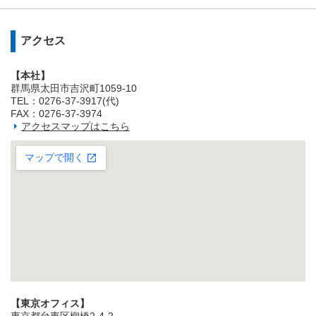
アクセス
【本社】
群馬県太田市吉沢町1059-10
TEL：0276-37-3917(代)
FAX：0276-37-3974
アクセスマップはこちら
【東京オフィス】