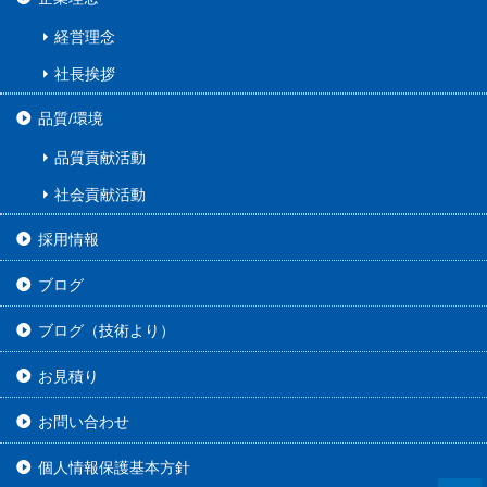
経営理念
社長挨拶
品質/環境
品質貢献活動
社会貢献活動
採用情報
ブログ
ブログ（技術より）
お見積り
お問い合わせ
個人情報保護基本方針