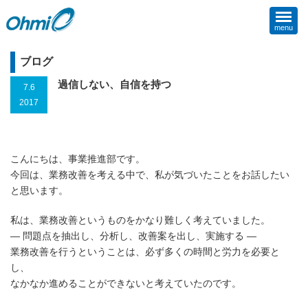
menu
ブログ
過信しない、自信を持つ
7.6
2017
こんにちは、事業推進部です。
今回は、業務改善を考える中で、私が気づいたことをお話したい
と思います。
私は、業務改善というものをかなり難しく考えていました。
― 問題点を抽出し、分析し、改善案を出し、実施する ―
業務改善を行うということは、必ず多くの時間と労力を必要と
し、
なかなか進めることができないと考えていたのです。