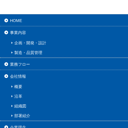
HOME
事業内容
企画・開発・設計
製造・品質管理
業務フロー
会社情報
概要
沿革
組織図
部署紹介
企業理念