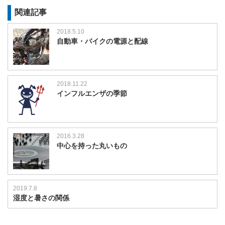
関連記事
2018.5.10
自動車・バイクの電源と配線
2018.11.22
インフルエンザの季節
2016.3.28
中心を持った丸いもの
2019.7.8
湿度と暑さの関係