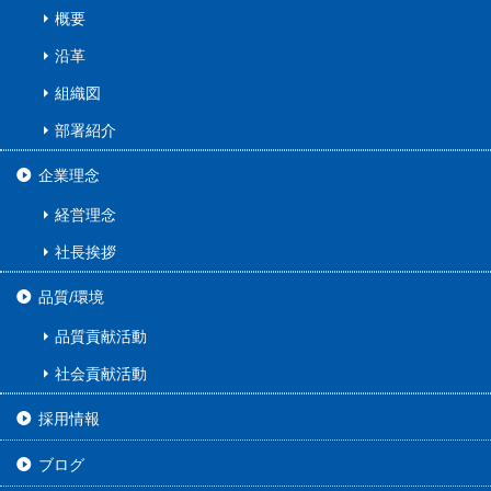
概要
沿革
組織図
部署紹介
企業理念
経営理念
社長挨拶
品質/環境
品質貢献活動
社会貢献活動
採用情報
ブログ