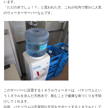
います。
「ただの水でしょ！？」と思われた方、これが社内で密かに人気
のウォーターサーバーなんです。
このサーバーに設置するミネラルウォーターは、バナジウムとい
うミネラルを含んだ天然水で、飲むことで健康な体づくりを手助
けしてくれます。
以前、バナジウムは不規則な生活をサポートするミネラルとして