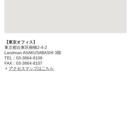
【東京オフィス】
東京都台東区柳橋2‐4‐2
Landman ASAKUSABASHI 3階
TEL：03‐3864‐8108
FAX：03‐3864‐8107
アクセスマップはこちら