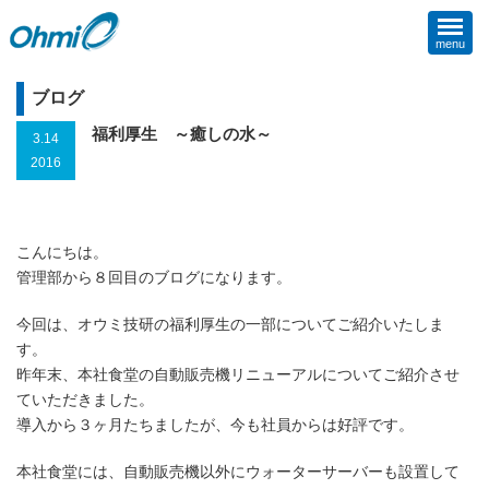
menu
ブログ
福利厚生 ～癒しの水～
3.14
2016
こんにちは。
管理部から８回目のブログになります。
今回は、オウミ技研の福利厚生の一部についてご紹介いたしま
す。
昨年末、本社食堂の自動販売機リニューアルについてご紹介させ
ていただきました。
導入から３ヶ月たちましたが、今も社員からは好評です。
本社食堂には、自動販売機以外にウォーターサーバーも設置して