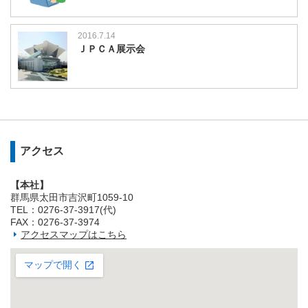
2016.7.14
ＪＰＣＡ展示会
アクセス
【本社】
群馬県太田市吉沢町1059-10
TEL：0276-37-3917(代)
FAX：0276-37-3974
アクセスマップはこちら