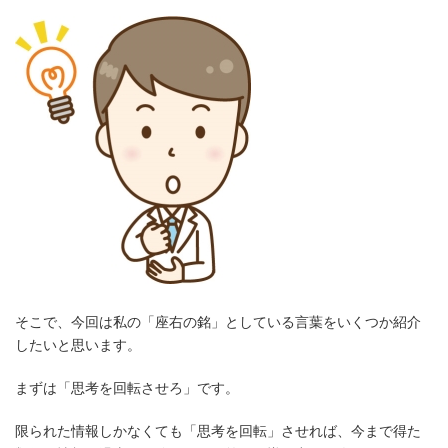
そこで、今回は私の「座右の銘」としている言葉をいくつか紹介
したいと思います。
まずは「思考を回転させろ」です。
限られた情報しかなくても「思考を回転」させれば、今まで得た