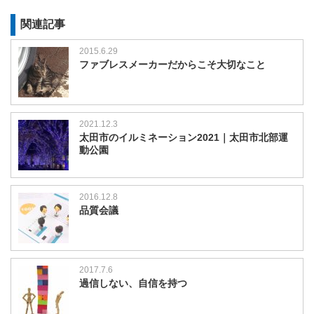
関連記事
2015.6.29
ファブレスメーカーだからこそ大切なこと
2021.12.3
太田市のイルミネーション2021｜太田市北部運
動公園
2016.12.8
品質会議
2017.7.6
過信しない、自信を持つ