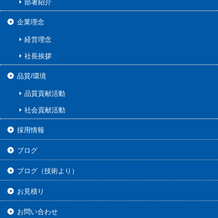
部署紹介
企業理念
経営理念
社長挨拶
品質/環境
品質貢献活動
社会貢献活動
採用情報
ブログ
ブログ（技術より）
お見積り
お問い合わせ