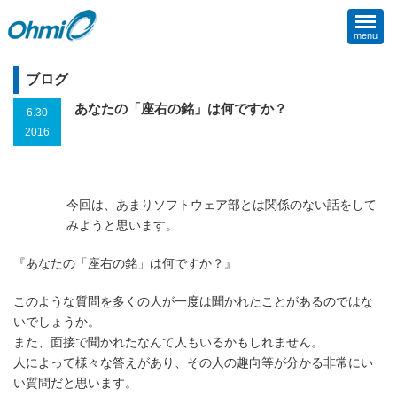
menu
ブログ
あなたの「座右の銘」は何ですか？
6.30
2016
今回は、あまりソフトウェア部とは関係のない話をして
みようと思います。
『あなたの「座右の銘」は何ですか？』
このような質問を多くの人が一度は聞かれたことがあるのではな
いでしょうか。
また、面接で聞かれたなんて人もいるかもしれません。
人によって様々な答えがあり、その人の趣向等が分かる非常にい
い質問だと思います。