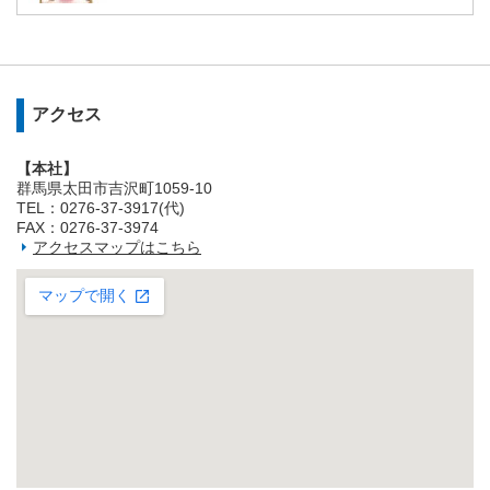
アクセス
【本社】
群馬県太田市吉沢町1059-10
TEL：0276-37-3917(代)
FAX：0276-37-3974
アクセスマップはこちら