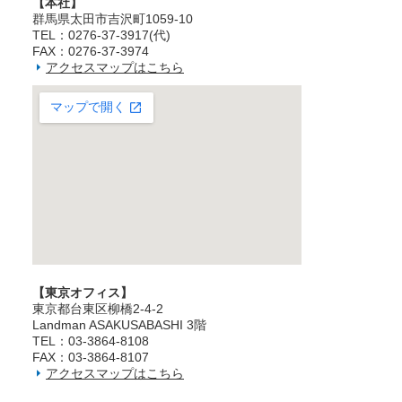
【本社】
群馬県太田市吉沢町1059-10
TEL：0276-37-3917(代)
FAX：0276-37-3974
アクセスマップはこちら
【東京オフィス】
東京都台東区柳橋2‐4‐2
Landman ASAKUSABASHI 3階
TEL：03‐3864‐8108
FAX：03‐3864‐8107
アクセスマップはこちら