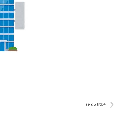
ＪＰＣＡ展示会