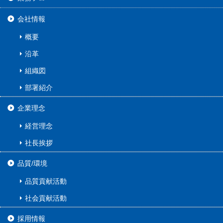
会社情報
概要
沿革
組織図
部署紹介
企業理念
経営理念
社長挨拶
品質/環境
品質貢献活動
社会貢献活動
採用情報