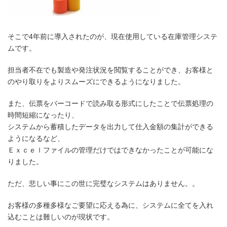
そこで4年前に導入されたのが、現在使用している在庫管理システ
ムです。
担当者不在でも製造や発注状況を閲覧することができ、お客様と
のやり取りをよりスムーズにできるようになりました。
また、伝票をバーコードで読み取る形式にしたことで伝票処理の
時間短縮になったり、
システムから蓄積したデータを出力して仕入金額の集計ができる
ようになるなど、
Ｅｘｃｅｌファイルの管理だけではできなかったことが可能にな
りました。
ただ、悲しい事にこの世に完璧なシステムはありません。。
お客様の多種多様なご要望に応える為に、システムに全てを入れ
込むことは難しいのが現状です。