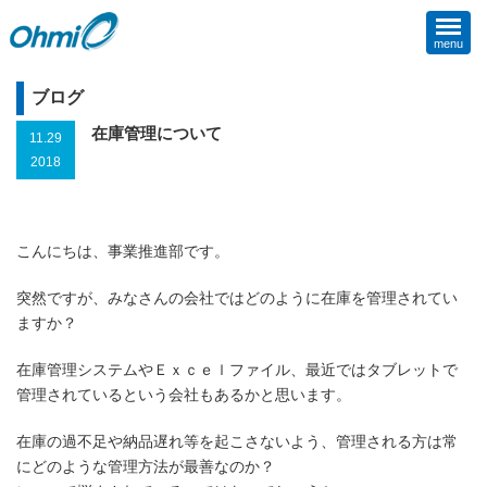
menu
ブログ
在庫管理について
11.29
2018
こんにちは、事業推進部です。
突然ですが、みなさんの会社ではどのように在庫を管理されてい
ますか？
在庫管理システムやＥｘｃｅｌファイル、最近ではタブレットで
管理されているという会社もあるかと思います。
在庫の過不足や納品遅れ等を起こさないよう、管理される方は常
にどのような管理方法が最善なのか？