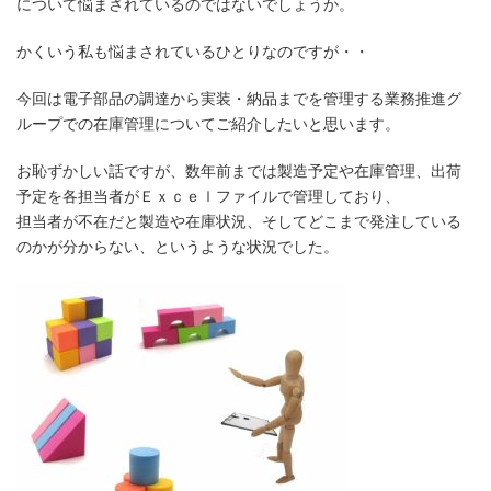
について悩まされているのではないでしょうか。
かくいう私も悩まされているひとりなのですが・・
今回は電子部品の調達から実装・納品までを管理する業務推進グ
ループでの在庫管理についてご紹介したいと思います。
お恥ずかしい話ですが、数年前までは製造予定や在庫管理、出荷
予定を各担当者がＥｘｃｅｌファイルで管理しており、
担当者が不在だと製造や在庫状況、そしてどこまで発注している
のかが分からない、というような状況でした。