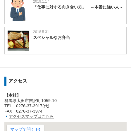
2019.1.17
「仕事に対する向き合い方」 ～本番に強い人～
2018.5.31
スペシャルなお弁当
アクセス
【本社】
群馬県太田市吉沢町1059-10
TEL：0276-37-3917(代)
FAX：0276-37-3974
アクセスマップはこちら