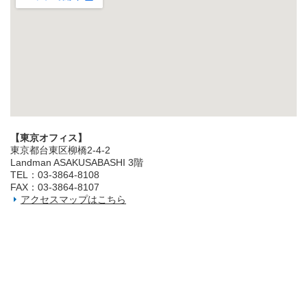
【東京オフィス】
東京都台東区柳橋2‐4‐2
Landman ASAKUSABASHI 3階
TEL：03‐3864‐8108
FAX：03‐3864‐8107
アクセスマップはこちら