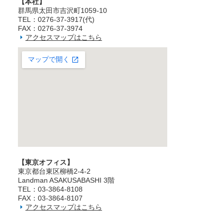
【本社】
群馬県太田市吉沢町1059-10
TEL：0276-37-3917(代)
FAX：0276-37-3974
アクセスマップはこちら
【東京オフィス】
東京都台東区柳橋2‐4‐2
Landman ASAKUSABASHI 3階
TEL：03‐3864‐8108
FAX：03‐3864‐8107
アクセスマップはこちら