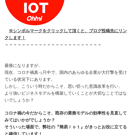
※シンボルマークをクリックして頂くと、ブログ投稿先にリン
クします！
－－－－－－－－－－－－－－－－－－－－－－－
最後になりますが、
現在、コロナ禍真っ只中で、国内のあらゆる企業が大打撃を受け
ている状況下にあります。
しかし、こういう時だからこそ、思い切った意識改革を行い、
より強いビジネスモデルを構築していくことが大切なことではな
いでしょうか？
コロナ禍の今だからこそ、既存の業務モデルの効率性を見直して
みてはいかがでしょうか？
そういった場面で、弊社の『簡易Ｉｏｔ』がきっとお役に立てる
と確信しています！