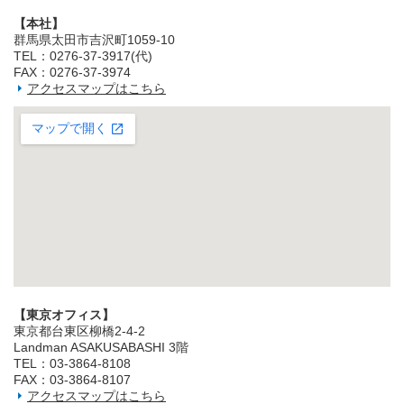
【本社】
群馬県太田市吉沢町1059-10
TEL：0276-37-3917(代)
FAX：0276-37-3974
アクセスマップはこちら
【東京オフィス】
東京都台東区柳橋2‐4‐2
Landman ASAKUSABASHI 3階
TEL：03‐3864‐8108
FAX：03‐3864‐8107
アクセスマップはこちら