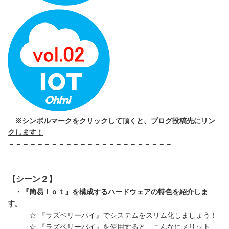
※シンボルマークをクリックして頂くと、ブログ投稿先にリン
クします！
－－－－－－－－－－－－－－－－－－－－－－－
【シーン２】
・『簡易Ｉｏｔ』を構成するハードウェアの特色を紹介しま
す。
☆ 『ラズベリーパイ』でシステムをスリム化しましょう！
☆ 『ラズベリーパイ』を使用すると、こんなにメリット