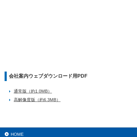
会社案内ウェブダウンロード用PDF
通常版（約1.0MB）
高解像度版（約6.3MB）
HOME