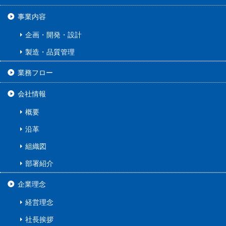
事業内容
企画・開発・設計
製造・品質管理
業務フロー
会社情報
概要
沿革
組織図
部署紹介
企業理念
経営理念
社長挨拶