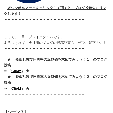
※シンボルマークをクリックして頂くと、ブログ投稿先にリン
クします！
－－－－－－－－－－－－－－－－－－－－－－－
ここで、一旦、ブレイクタイムです。
よろしければ、全社用のブログの投稿記事も、ぜひご覧下さい！
－－－－－－－－－－－－－－－－－－－－－－－
★ 「疑似乱数で円周率の近似値を求めてみよう！１」のブログ
投稿
⇒ 「
Click!
」 ★
★ 「疑似乱数で円周率の近似値を求めてみよう！２」のブログ
投稿
⇒ 「
Click!
」 ★
－－－－－－－－－－－－－－－－－－－－－－－
【シーン３】