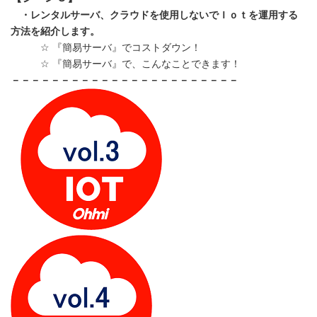
・レンタルサーバ、クラウドを使用しないでＩｏｔを運用する
方法を紹介します。
☆ 『簡易サーバ』でコストダウン！
☆ 『簡易サーバ』で、こんなことできます！
－－－－－－－－－－－－－－－－－－－－－－－