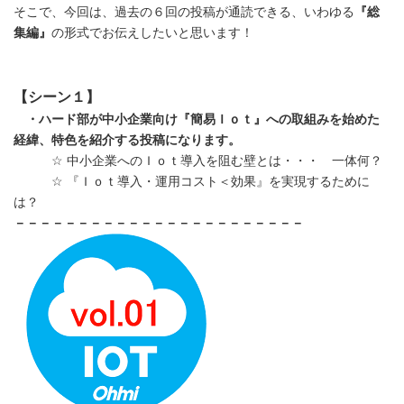
そこで、今回は、過去の６回の投稿が通読できる、いわゆる
『総
集編』
の形式でお伝えしたいと思います！
【シーン１】
・ハード部が中小企業向け『簡易Ｉｏｔ』への取組みを始めた
経緯、特色を紹介する投稿になります。
☆ 中小企業へのＩｏｔ導入を阻む壁とは・・・ 一体何？
☆ 『Ｉｏｔ導入・運用コスト＜効果』を実現するために
は？
－－－－－－－－－－－－－－－－－－－－－－－