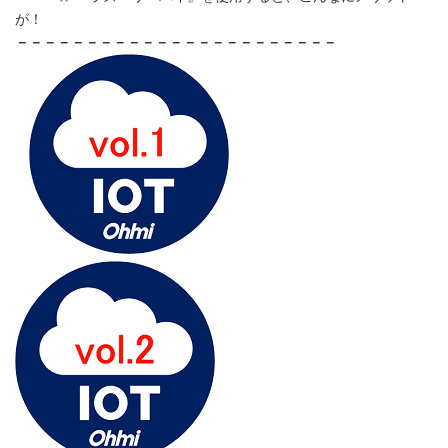
が！
－－－－－－－－－－－－－－－－－－－－－－－