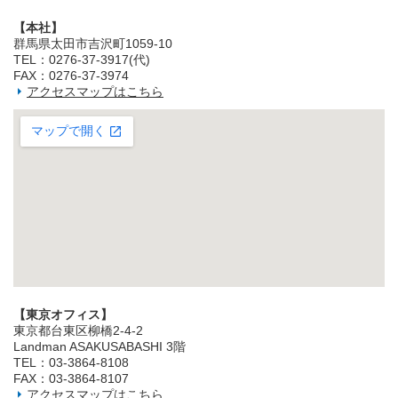
【本社】
群馬県太田市吉沢町1059-10
TEL：0276-37-3917(代)
FAX：0276-37-3974
アクセスマップはこちら
【東京オフィス】
東京都台東区柳橋2‐4‐2
Landman ASAKUSABASHI 3階
TEL：03‐3864‐8108
FAX：03‐3864‐8107
アクセスマップはこちら