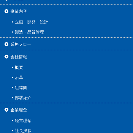
事業内容
企画・開発・設計
製造・品質管理
業務フロー
会社情報
概要
沿革
組織図
部署紹介
企業理念
経営理念
社長挨拶