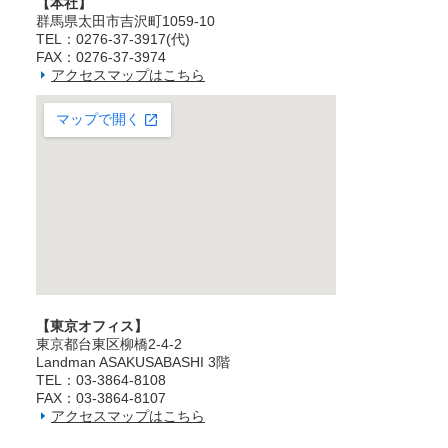
【本社】
群馬県太田市吉沢町1059-10
TEL：0276-37-3917(代)
FAX：0276-37-3974
アクセスマップはこちら
【東京オフィス】
東京都台東区柳橋2‐4‐2
Landman ASAKUSABASHI 3階
TEL：03‐3864‐8108
FAX：03‐3864‐8107
アクセスマップはこちら