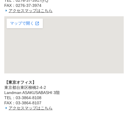
TEL：0276-37-3917(代)
FAX：0276-37-3974
アクセスマップはこちら
【東京オフィス】
東京都台東区柳橋2‐4‐2
Landman ASAKUSABASHI 3階
TEL：03‐3864‐8108
FAX：03‐3864‐8107
アクセスマップはこちら