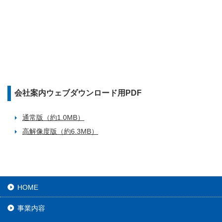
会社案内ウェブダウンロード用PDF
通常版（約1.0MB）
高解像度版（約6.3MB）
HOME
事業内容