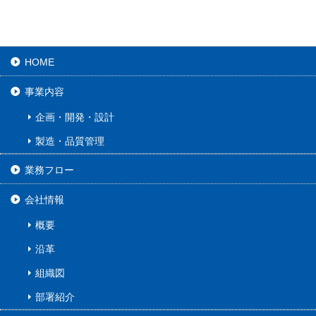
HOME
事業内容
企画・開発・設計
製造・品質管理
業務フロー
会社情報
概要
沿革
組織図
部署紹介