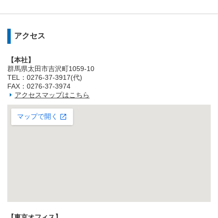
アクセス
【本社】
群馬県太田市吉沢町1059-10
TEL：0276-37-3917(代)
FAX：0276-37-3974
アクセスマップはこちら
【東京オフィス】