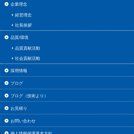
企業理念
経営理念
社長挨拶
品質/環境
品質貢献活動
社会貢献活動
採用情報
ブログ
ブログ（技術より）
お見積り
お問い合わせ
個人情報保護基本方針