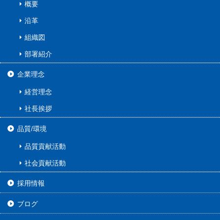
概要
沿革
組織図
部署紹介
企業理念
経営理念
社長挨拶
品質/環境
品質貢献活動
社会貢献活動
採用情報
ブログ