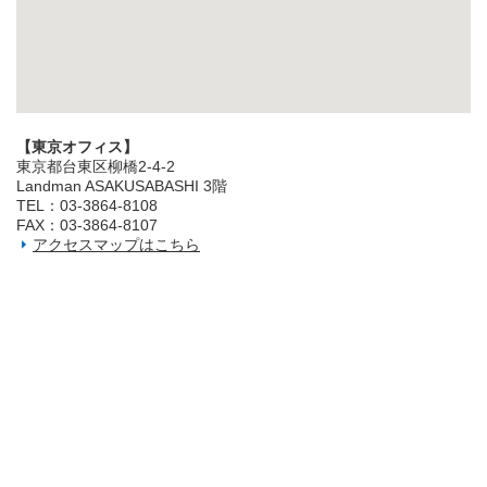
【東京オフィス】
東京都台東区柳橋2‐4‐2
Landman ASAKUSABASHI 3階
TEL：03‐3864‐8108
FAX：03‐3864‐8107
アクセスマップはこちら