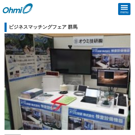
menu
ビジネスマッチングフェア 群馬