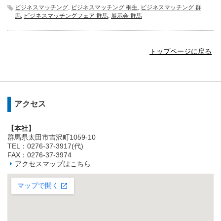
ビジネスマッチング
,
ビジネスマッチング 桐生
,
ビジネスマッチング 群
馬
,
ビジネスマッチングフェア 群馬
,
展示会 群馬
トップページに戻る
アクセス
【本社】
群馬県太田市吉沢町1059-10
TEL：0276-37-3917(代)
FAX：0276-37-3974
アクセスマップはこちら