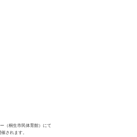
ー（桐生市民体育館）にて
開催されます。