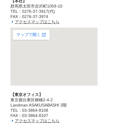
【本社】
群馬県太田市吉沢町1059-10
TEL：0276-37-3917(代)
FAX：0276-37-3974
アクセスマップはこちら
【東京オフィス】
東京都台東区柳橋2‐4‐2
Landman ASAKUSABASHI 3階
TEL：03‐3864‐8108
FAX：03‐3864‐8107
アクセスマップはこちら