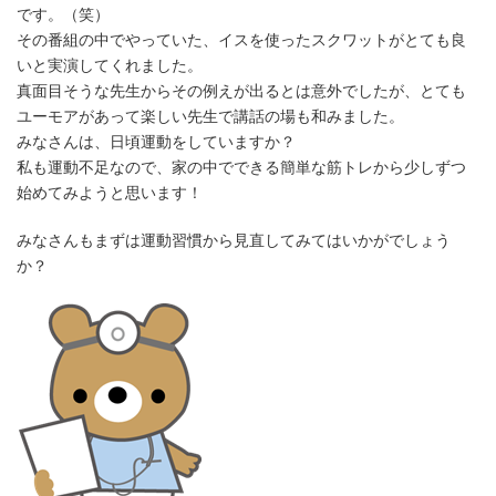
です。（笑）
その番組の中でやっていた、イスを使ったスクワットがとても良
いと実演してくれました。
真面目そうな先生からその例えが出るとは意外でしたが、とても
ユーモアがあって楽しい先生で講話の場も和みました。
みなさんは、日頃運動をしていますか？
私も運動不足なので、家の中でできる簡単な筋トレから少しずつ
始めてみようと思います！
みなさんもまずは運動習慣から見直してみてはいかがでしょう
か？