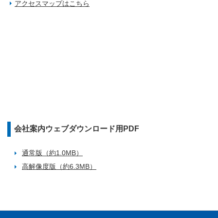
アクセスマップはこちら
会社案内ウェブダウンロード用PDF
通常版（約1.0MB）
高解像度版（約6.3MB）