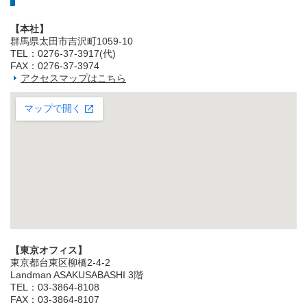
【本社】
群馬県太田市吉沢町1059-10
TEL：0276-37-3917(代)
FAX：0276-37-3974
アクセスマップはこちら
【東京オフィス】
東京都台東区柳橋2‐4‐2
Landman ASAKUSABASHI 3階
TEL：03‐3864‐8108
FAX：03‐3864‐8107