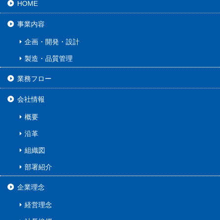
HOME
事業内容
企画・開発・設計
製造・品質管理
業務フロー
会社情報
概要
沿革
組織図
部署紹介
企業理念
経営理念