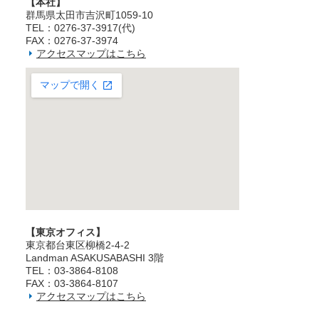
【本社】
群馬県太田市吉沢町1059-10
TEL：0276-37-3917(代)
FAX：0276-37-3974
アクセスマップはこちら
【東京オフィス】
東京都台東区柳橋2‐4‐2
Landman ASAKUSABASHI 3階
TEL：03‐3864‐8108
FAX：03‐3864‐8107
アクセスマップはこちら