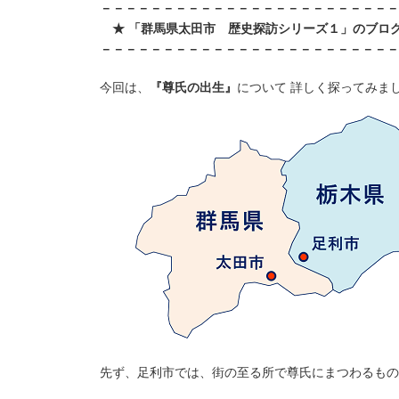
－－－－－－－－－－－－－－－－－－－－－－－－
★ 「群馬県太田市 歴史探訪シリーズ１」のブログ
－－－－－－－－－－－－－－－－－－－－－－－－
今回は、
『尊氏の出生』
について 詳しく探ってみま
先ず、足利市では、街の至る所で尊氏にまつわるもの