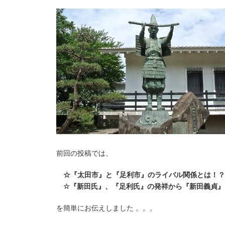
前回の投稿では、
☆『太田市』と『足利市』のライバル関係とは！？
☆『新田氏』、『足利氏』の発祥から『新田義貞』
を簡単にお伝えしました 。。。