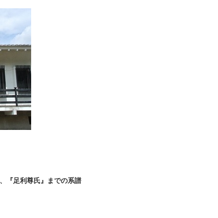
、『足利尊氏』までの系譜