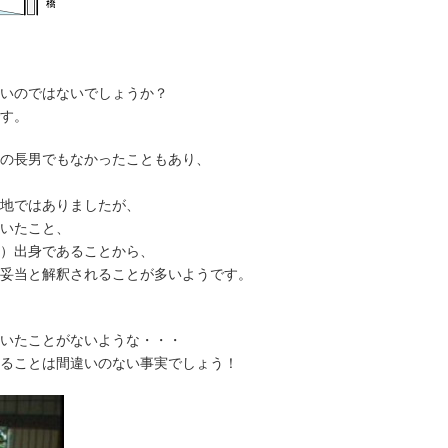
いのではないでしょうか？
す。
の長男でもなかったこともあり、
地ではありましたが、
いたこと、
）出身であることから、
妥当と解釈されることが多いようです。
いたことがないような・・・
ることは間違いのない事実でしょう！