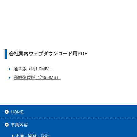
会社案内ウェブダウンロード用PDF
通常版（約1.0MB）
高解像度版（約6.3MB）
HOME
事業内容
企画・開発・設計