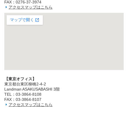
FAX：0276-37-3974
アクセスマップはこちら
【東京オフィス】
東京都台東区柳橋2‐4‐2
Landman ASAKUSABASHI 3階
TEL：03‐3864‐8108
FAX：03‐3864‐8107
アクセスマップはこちら