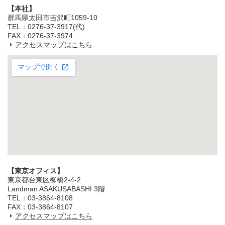
【本社】
群馬県太田市吉沢町1059-10
TEL：0276-37-3917(代)
FAX：0276-37-3974
アクセスマップはこちら
【東京オフィス】
東京都台東区柳橋2‐4‐2
Landman ASAKUSABASHI 3階
TEL：03‐3864‐8108
FAX：03‐3864‐8107
アクセスマップはこちら