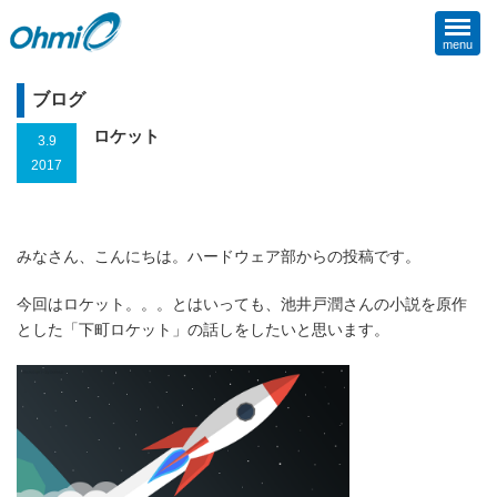
menu
ブログ
ロケット
3.9
2017
みなさん、こんにちは。ハードウェア部からの投稿です。
今回はロケット。。。とはいっても、池井戸潤さんの小説を原作
とした「下町ロケット」の話しをしたいと思います。