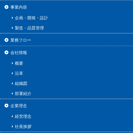
事業内容
企画・開発・設計
製造・品質管理
業務フロー
会社情報
概要
沿革
組織図
部署紹介
企業理念
経営理念
社長挨拶