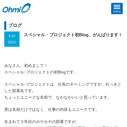
menu
ブログ
スペシャル・プロジェクト初Blog、がんばります！
4.10
2015
みなさん、初めまして！
スペシャル･プロジェクトの初Blogです。
スペシャル･プロジェクトは、社長のネーミングですが、れっきと
した部署名です。
ちょっとユニークな名前で、なかなかいいと思っています。
実は名前だけではなく、仕事の内容もユニークです。
生まれて３年目のホヤホヤの部署ですが、