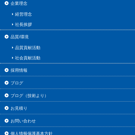
企業理念
経営理念
社長挨拶
品質/環境
品質貢献活動
社会貢献活動
採用情報
ブログ
ブログ（技術より）
お見積り
お問い合わせ
個人情報保護基本方針