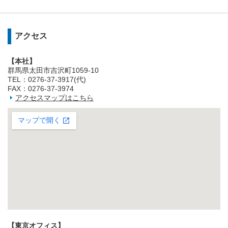
アクセス
【本社】
群馬県太田市吉沢町1059-10
TEL：0276-37-3917(代)
FAX：0276-37-3974
アクセスマップはこちら
【東京オフィス】