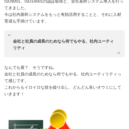
ISO9001、ISO14001の認証取得と、全社基幹システム導入を行っ
てきました。
今は社内基幹システムをもっと有効活用することと、それに人材
育成も手掛けています。
会社と社員の成長のためなら何でもやる、社内ユーティ
リティ
なんでも屋？ そうですね。
会社と社員の成長のためなら何でもやる、社内ユーティリティっ
て感じです。
これからもイロイロな技を繰り出し、どんどん良いオウミにして
いきます！