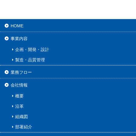
HOME
事業内容
企画・開発・設計
製造・品質管理
業務フロー
会社情報
概要
沿革
組織図
部署紹介