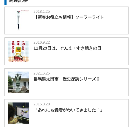
関連記事
2018.1.25
【新春お役立ち情報】ソーラーライト
2016.9.22
11月29日は、ぐんま・すき焼きの日
2021.6.25
群馬県太田市 歴史探訪シリーズ２
2015.3.28
「あれにも愛着がわいてきました！」