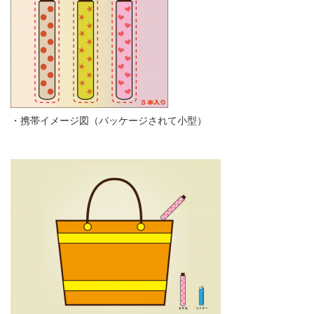
・携帯イメージ図（パッケージされて小型）