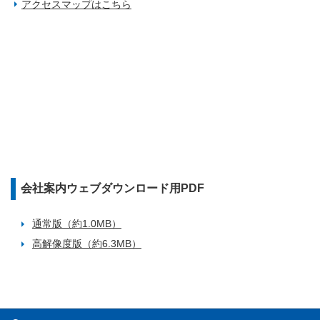
アクセスマップはこちら
会社案内ウェブダウンロード用PDF
通常版（約1.0MB）
高解像度版（約6.3MB）