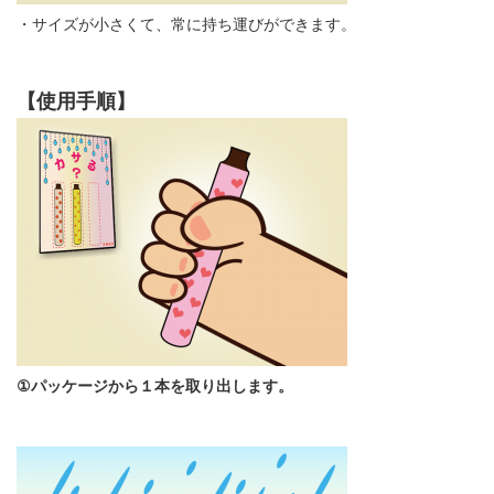
・サイズが小さくて、常に持ち運びができます。
【使用手順】
①パッケージから１本を取り出します。