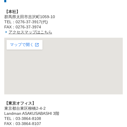
【本社】
群馬県太田市吉沢町1059-10
TEL：0276-37-3917(代)
FAX：0276-37-3974
アクセスマップはこちら
【東京オフィス】
東京都台東区柳橋2‐4‐2
Landman ASAKUSABASHI 3階
TEL：03‐3864‐8108
FAX：03‐3864‐8107