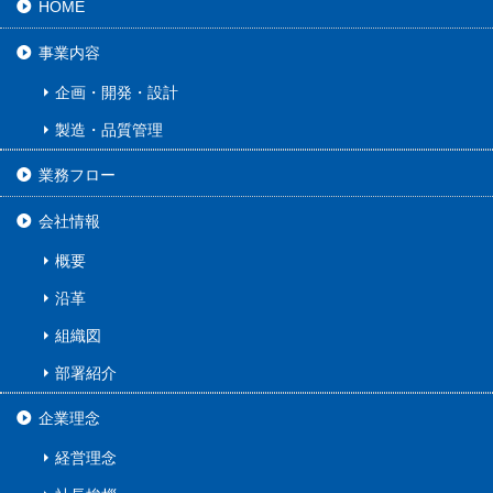
HOME
事業内容
企画・開発・設計
製造・品質管理
業務フロー
会社情報
概要
沿革
組織図
部署紹介
企業理念
経営理念