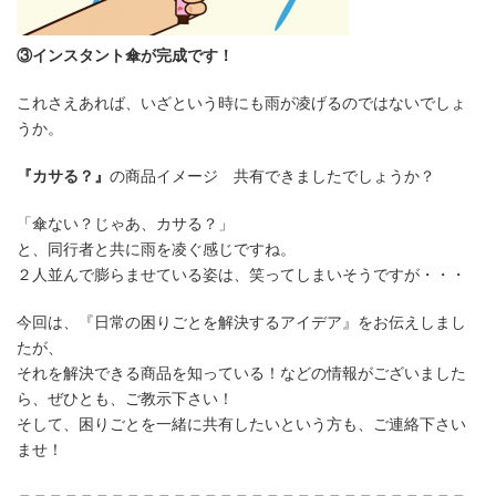
③インスタント傘が完成です！
これさえあれば、いざという時にも雨が凌げるのではないでしょ
うか。
『カサる？』
の商品イメージ 共有できましたでしょうか？
「傘ない？じゃあ、カサる？」
と、同行者と共に雨を凌ぐ感じですね。
２人並んで膨らませている姿は、笑ってしまいそうですが・・・
今回は、『日常の困りごとを解決するアイデア』をお伝えしまし
たが、
それを解決できる商品を知っている！などの情報がございました
ら、ぜひとも、ご教示下さい！
そして、困りごとを一緒に共有したいという方も、ご連絡下さい
ませ！