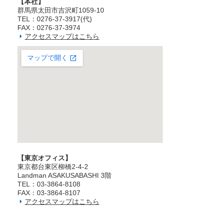
【本社】
群馬県太田市吉沢町1059-10
TEL：0276-37-3917(代)
FAX：0276-37-3974
アクセスマップはこちら
【東京オフィス】
東京都台東区柳橋2‐4‐2
Landman ASAKUSABASHI 3階
TEL：03‐3864‐8108
FAX：03‐3864‐8107
アクセスマップはこちら