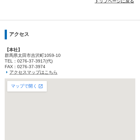
トップページに戻る
アクセス
【本社】
群馬県太田市吉沢町1059-10
TEL：0276-37-3917(代)
FAX：0276-37-3974
アクセスマップはこちら