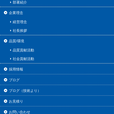
部署紹介
企業理念
経営理念
社長挨拶
品質/環境
品質貢献活動
社会貢献活動
採用情報
ブログ
ブログ（技術より）
お見積り
お問い合わせ