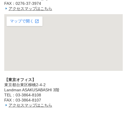
FAX：0276-37-3974
アクセスマップはこちら
【東京オフィス】
東京都台東区柳橋2‐4‐2
Landman ASAKUSABASHI 3階
TEL：03‐3864‐8108
FAX：03‐3864‐8107
アクセスマップはこちら