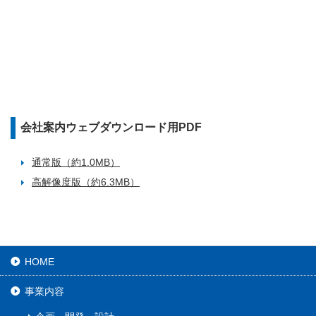
会社案内ウェブダウンロード用PDF
通常版（約1.0MB）
高解像度版（約6.3MB）
HOME
事業内容