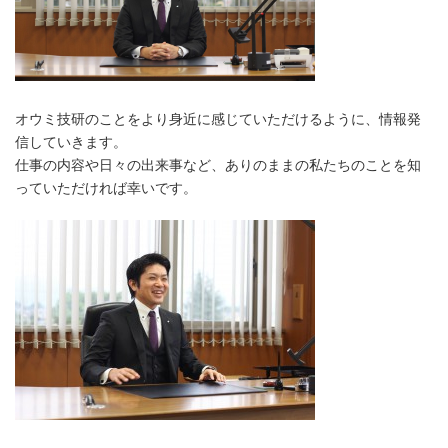
オウミ技研のことをより身近に感じていただけるように、情報発
信していきます。
仕事の内容や日々の出来事など、ありのままの私たちのことを知
っていただければ幸いです。