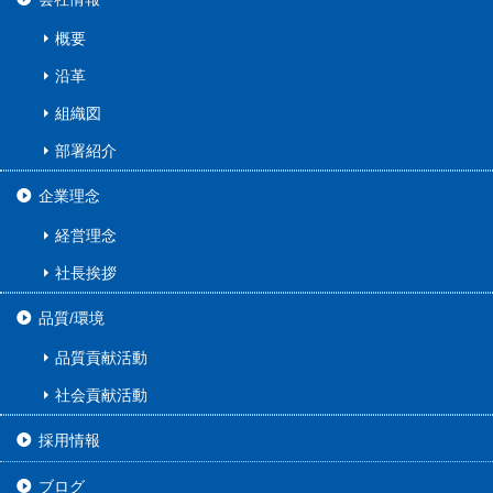
概要
沿革
組織図
部署紹介
企業理念
経営理念
社長挨拶
品質/環境
品質貢献活動
社会貢献活動
採用情報
ブログ