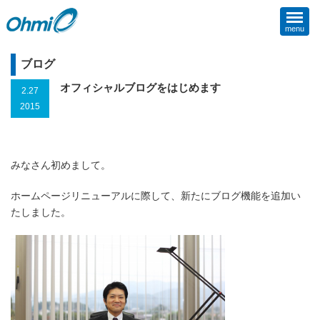
menu
ブログ
オフィシャルブログをはじめます
2.27
2015
みなさん初めまして。
ホームページリニューアルに際して、新たにブログ機能を追加い
たしました。