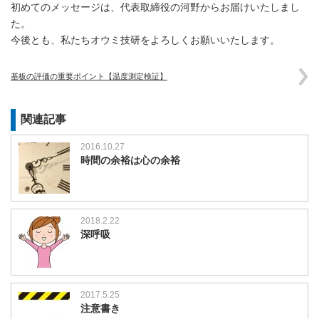
初めてのメッセージは、代表取締役の河野からお届けいたしまし
た。
今後とも、私たちオウミ技研をよろしくお願いいたします。
基板の評価の重要ポイント【温度測定検証】
関連記事
2016.10.27
時間の余裕は心の余裕
2018.2.22
深呼吸
2017.5.25
注意書き