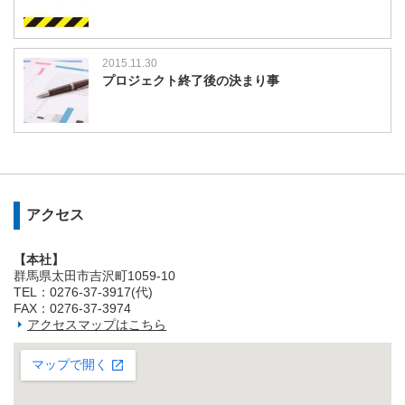
2015.11.30
プロジェクト終了後の決まり事
アクセス
【本社】
群馬県太田市吉沢町1059-10
TEL：0276-37-3917(代)
FAX：0276-37-3974
アクセスマップはこちら