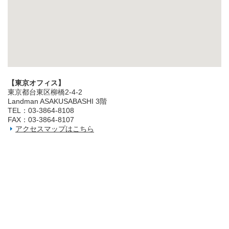
【東京オフィス】
東京都台東区柳橋2‐4‐2
Landman ASAKUSABASHI 3階
TEL：03‐3864‐8108
FAX：03‐3864‐8107
アクセスマップはこちら