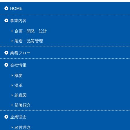
HOME
事業内容
企画・開発・設計
製造・品質管理
業務フロー
会社情報
概要
沿革
組織図
部署紹介
企業理念
経営理念