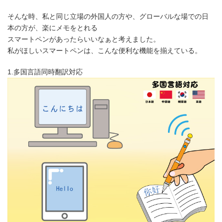
そんな時、私と同じ立場の外国人の方や、グローバルな場での日
本の方が、楽にメモをとれる
スマートペンがあったらいいなぁと考えました。
私がほしいスマートペンは、こんな便利な機能を揃えている。
1.多国言語同時翻訳対応