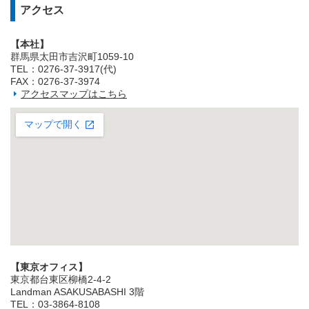
アクセス
【本社】
群馬県太田市吉沢町1059-10
TEL：0276-37-3917(代)
FAX：0276-37-3974
アクセスマップはこちら
【東京オフィス】
東京都台東区柳橋2‐4‐2
Landman ASAKUSABASHI 3階
TEL：03‐3864‐8108