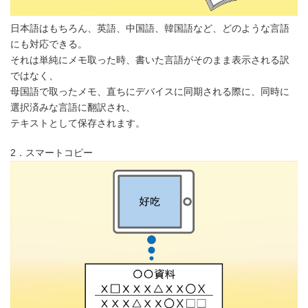
日本語はもちろん、英語、中国語、韓国語など、どのような言語
にも対応できる。
それは単純にメモ取った時、書いた言語がそのまま表示される訳
ではなく、
母国語で取ったメモ、直ちにデバイスに同期される際に、同時に
選択済みな言語に翻訳され、
テキストとして保存されます。
2．スマートコピー