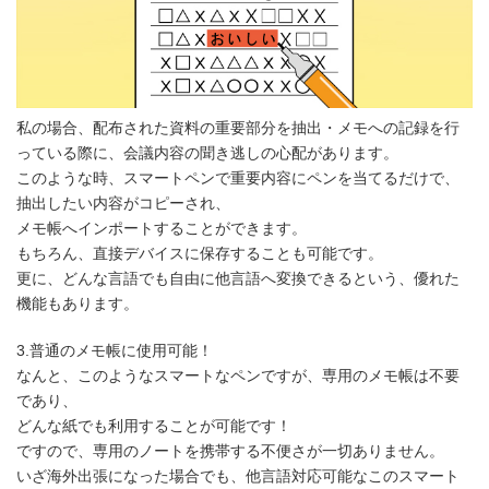
私の場合、配布された資料の重要部分を抽出・メモへの記録を行
っている際に、会議内容の聞き逃しの心配があります。
このような時、スマートペンで重要内容にペンを当てるだけで、
抽出したい内容がコピーされ、
メモ帳へインポートすることができます。
もちろん、直接デバイスに保存することも可能です。
更に、どんな言語でも自由に他言語へ変換できるという、優れた
機能もあります。
3.普通のメモ帳に使用可能！
なんと、このようなスマートなペンですが、専用のメモ帳は不要
であり、
どんな紙でも利用することが可能です！
ですので、専用のノートを携帯する不便さが一切ありません。
いざ海外出張になった場合でも、他言語対応可能なこのスマート