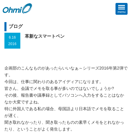
menu
ブログ
革新なスマートペン
6.16
2016
企画部のこんなものがあったらいいなぁ～シリーズ2016年第2弾で
す。
今回は、仕事に関わりのあるアイディアになります。
皆さん、会議でメモを取る事が多いのではないでしょうか?
その後、報告書や議事録としてパソコンへ入力をすることはなか
なか大変ですよね。
特に外国人である私の場合、母国語より日本語でメモを取ること
が遅く、
聞き取れなかったり、聞き取ったものの素早くメモをとれなかっ
たり、ということがよく発生します。