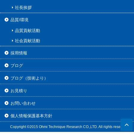
社長挨拶
品質/環境
品質貢献活動
社会貢献活動
採用情報
ブログ
ブログ（技術より）
お見積り
お問い合わせ
個人情報保護基本方針
Copyright ©2015 Ohmi Technique Research CO.,LTD. All rights reserved.