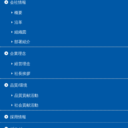
会社情報
概要
沿革
組織図
部署紹介
企業理念
経営理念
社長挨拶
品質/環境
品質貢献活動
社会貢献活動
採用情報