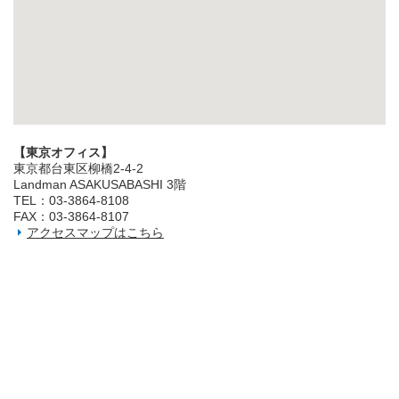
【東京オフィス】
東京都台東区柳橋2‐4‐2
Landman ASAKUSABASHI 3階
TEL：03‐3864‐8108
FAX：03‐3864‐8107
アクセスマップはこちら