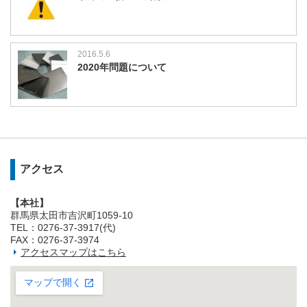
2016.5.6
2020年問題について
アクセス
【本社】
群馬県太田市吉沢町1059-10
TEL：0276-37-3917(代)
FAX：0276-37-3974
アクセスマップはこちら