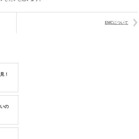
EMCについて
見！
いの