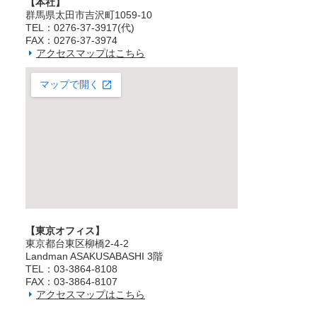
【本社】
群馬県太田市吉沢町1059-10
TEL：0276-37-3917(代)
FAX：0276-37-3974
アクセスマップはこちら
【東京オフィス】
東京都台東区柳橋2‐4‐2
Landman ASAKUSABASHI 3階
TEL：03‐3864‐8108
FAX：03‐3864‐8107
アクセスマップはこちら