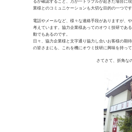
るか確認すること、万が一トラブルが起きた場合に現
業様とのコミュニケーションも大切な目的の一つです
電話やメールなど、様々な連絡手段がありますが、や
考えています。協力企業様あってのオウミ技研である
動でもあるのです。
日々、協力企業様と文字通り協力し合いお客様の期待
の皆さまにも、これを機にオウミ技研に興味を持って
さてさて、折角な