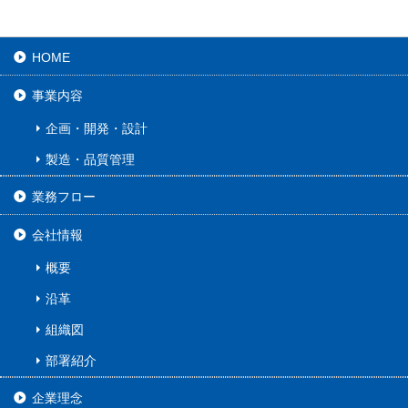
HOME
事業内容
企画・開発・設計
製造・品質管理
業務フロー
会社情報
概要
沿革
組織図
部署紹介
企業理念