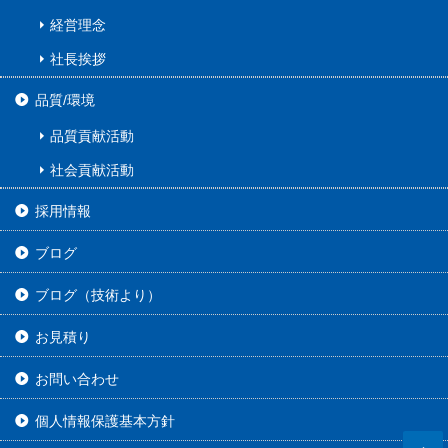
経営理念
社長挨拶
品質/環境
品質貢献活動
社会貢献活動
採用情報
ブログ
ブログ（技術より）
お見積り
お問い合わせ
個人情報保護基本方針