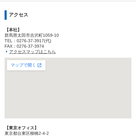
アクセス
【本社】
群馬県太田市吉沢町1059-10
TEL：0276-37-3917(代)
FAX：0276-37-3974
アクセスマップはこちら
【東京オフィス】
東京都台東区柳橋2‐4‐2