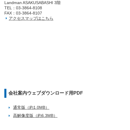
Landman ASAKUSABASHI 3階
TEL：03‐3864‐8108
FAX：03‐3864‐8107
アクセスマップはこちら
会社案内ウェブダウンロード用PDF
通常版（約1.0MB）
高解像度版（約6.3MB）