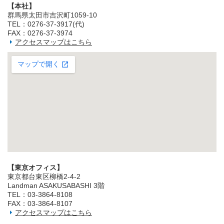
【本社】
群馬県太田市吉沢町1059-10
TEL：0276-37-3917(代)
FAX：0276-37-3974
アクセスマップはこちら
【東京オフィス】
東京都台東区柳橋2‐4‐2
Landman ASAKUSABASHI 3階
TEL：03‐3864‐8108
FAX：03‐3864‐8107
アクセスマップはこちら