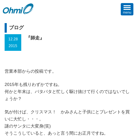
menu
ブログ
『師走』
12.28
2015
営業本部からの投稿です。
2015年も残りわずかですね。
何かと年末は、バタバタと忙しく駆け抜けて行くのではないでし
ょうか？
気が付けば、クリスマス！ かみさんと子供にとプレゼントを買
いに大忙し・・・。
謎のサンタに大変身(笑)
そうこうしていると、あっと言う間にお正月ですね。