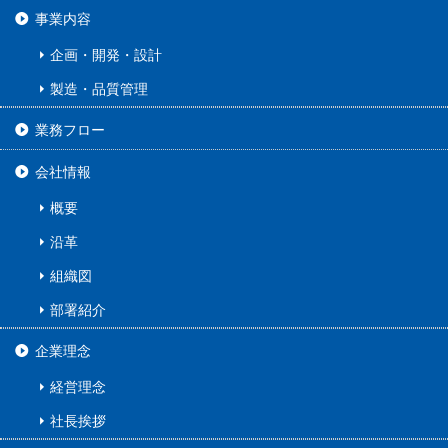
事業内容
企画・開発・設計
製造・品質管理
業務フロー
会社情報
概要
沿革
組織図
部署紹介
企業理念
経営理念
社長挨拶